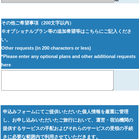
その他ご希望事項（200文字以内）
※オプショナルプラン等の追加希望等はこちらにご記入くださ
い。
Other requests (in 200 characters or less)
*Please enter any optional plans and other additional requests
here
申込みフォームにてご提供いただいた個人情報を厳重に管理
し、お申し込みいただいたご旅行において、運営・宿泊機関の
提供するサービスの手配およびそれらのサービスの受領の手続
きに必要な範囲内で利用させていただきます。