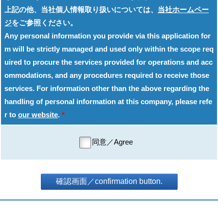
上記の他、当社個人情報取り扱いについては、
当社ホームペー
ジ
をご参照ください。
Any personal information you provide via this application for
m will be strictly managed and used only within the scope req
uired to procure the services provided for operations and acc
ommodations, and any procedures required to receive those
services. For information other than the above regarding the
handling of personal information at this company, please refe
r to
our website
.
*
同意／Agree