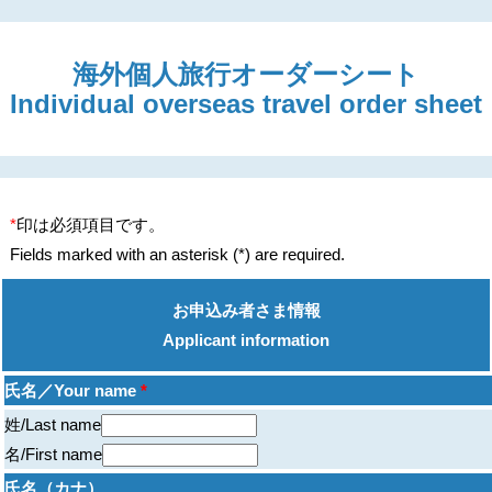
海外個人旅行オーダーシート
Individual overseas travel order sheet
*
印は必須項目です。
Fields marked with an asterisk (*) are required.
お申込み者さま情報
Applicant information
氏名／Your name
*
姓/Last name
名/First name
氏名（カナ）