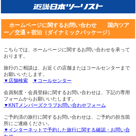
ホームページに関するお問い合わせ 国内ツア
ー／交通＋宿泊（ダイナミックパッケージ）
こちらでは、ホームページに関するお問い合わせを承って
おります。
旅行のご相談は、お近くの店舗またはコールセンターまで
お願いいたします。
▼店舗検索
▼コールセンター
会員制度・会員登録に関するお問い合わせは、下記の専用
フォームからお願いいたします。
▼KNTメンバーズクラブお問い合わせフォーム
ご予約済の旅行に関するお問い合わせは、ご予約の担当箇
所にご連絡ください。
▼インターネットで予約した旅行に関する確認・お問い合